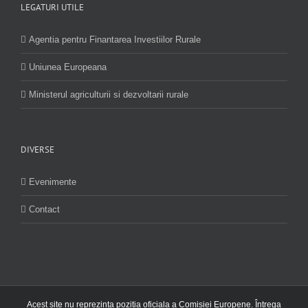
LEGATURI UTILE
Agentia pentru Finantarea Investiilor Rurale
Uniunea Europeana
Ministerul agriculturii si dezvoltarii rurale
DIVERSE
Evenimente
Contact
Acest site nu reprezinta pozitia oficiala a Comisiei Europene. Întrega