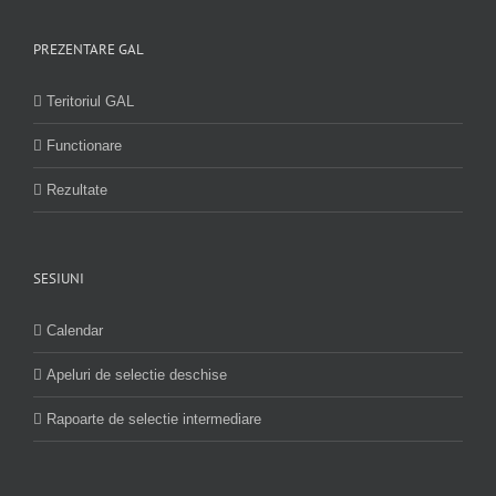
PREZENTARE GAL
Teritoriul GAL
Functionare
Rezultate
SESIUNI
Calendar
Apeluri de selectie deschise
Rapoarte de selectie intermediare