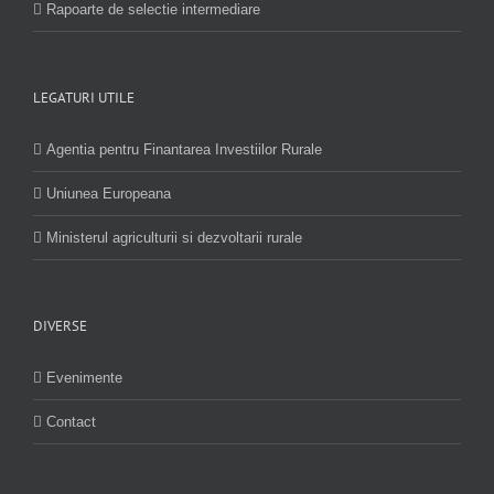
Rapoarte de selectie intermediare
LEGATURI UTILE
Agentia pentru Finantarea Investiilor Rurale
Uniunea Europeana
Ministerul agriculturii si dezvoltarii rurale
DIVERSE
Evenimente
Contact