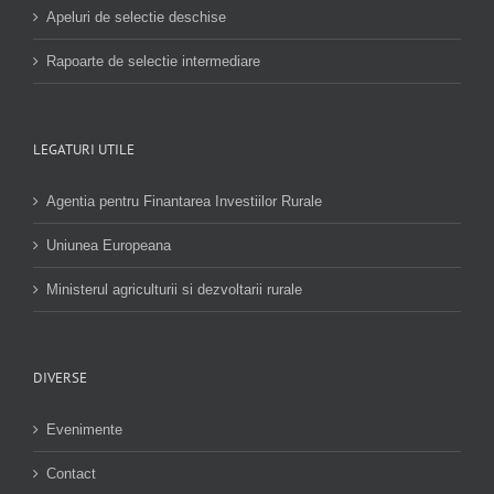
Apeluri de selectie deschise
Rapoarte de selectie intermediare
LEGATURI UTILE
Agentia pentru Finantarea Investiilor Rurale
Uniunea Europeana
Ministerul agriculturii si dezvoltarii rurale
DIVERSE
Evenimente
Contact