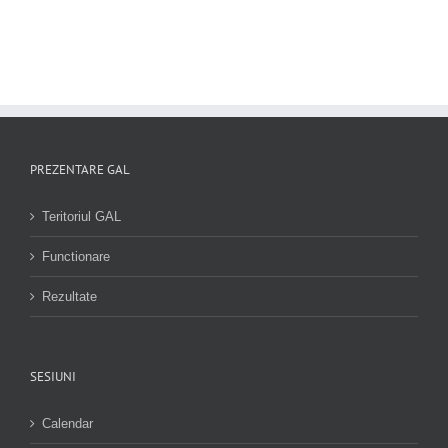
PREZENTARE GAL
Teritoriul GAL
Functionare
Rezultate
SESIUNI
Calendar