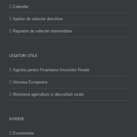
Calendar
Apeluri de selectie deschise
Rapoarte de selectie intermediare
LEGATURI UTILE
Agentia pentru Finantarea Investiilor Rurale
Uniunea Europeana
Ministerul agriculturii si dezvoltarii rurale
DIVERSE
Evenimente