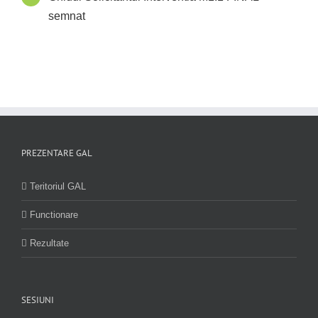
semnat
PREZENTARE GAL
Teritoriul GAL
Functionare
Rezultate
SESIUNI