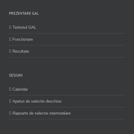
PREZENTARE GAL
Teritoriul GAL
Functionare
Rezultate
SESIUNI
Calendar
Apeluri de selectie deschise
Rapoarte de selectie intermediare