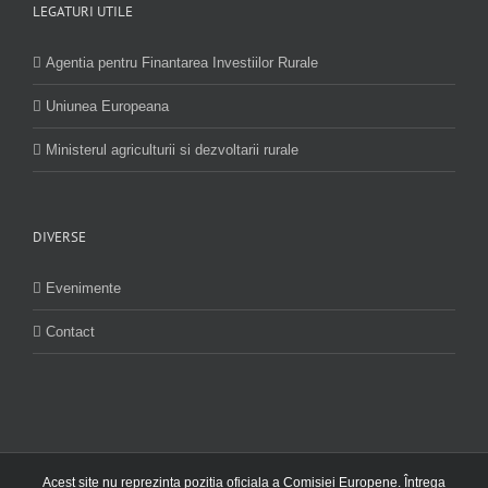
LEGATURI UTILE
Agentia pentru Finantarea Investiilor Rurale
Uniunea Europeana
Ministerul agriculturii si dezvoltarii rurale
DIVERSE
Evenimente
Contact
Acest site nu reprezinta pozitia oficiala a Comisiei Europene. Întrega