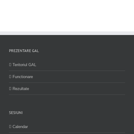
PREZENTARE GAL
Teritoriul GAL
Functionare
Rezultate
SESIUNI
Calendar