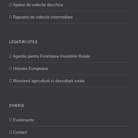
Apeluri de selectie deschise
Rapoarte de selectie intermediare
LEGATURI UTILE
Agentia pentru Finantarea Investiilor Rurale
Uniunea Europeana
Ministerul agriculturii si dezvoltarii rurale
DIVERSE
Evenimente
Contact