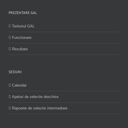
PREZENTARE GAL
Teritoriul GAL
Functionare
Rezultate
SESIUNI
Calendar
Apeluri de selectie deschise
Rapoarte de selectie intermediare