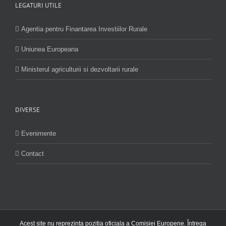
LEGATURI UTILE
Agentia pentru Finantarea Investiilor Rurale
Uniunea Europeana
Ministerul agriculturii si dezvoltarii rurale
DIVERSE
Evenimente
Contact
Acest site nu reprezinta pozitia oficiala a Comisiei Europene. Întrega