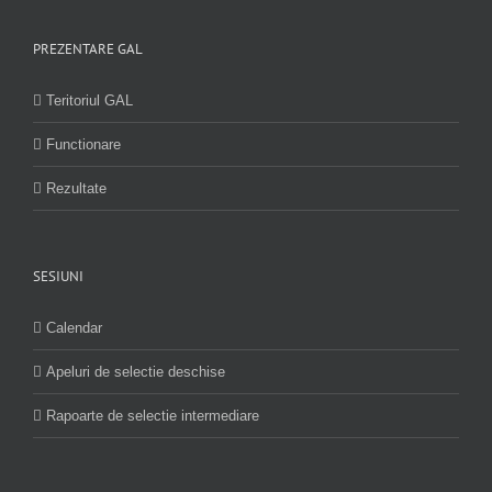
PREZENTARE GAL
Teritoriul GAL
Functionare
Rezultate
SESIUNI
Calendar
Apeluri de selectie deschise
Rapoarte de selectie intermediare