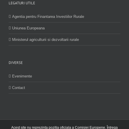
LEGATURI UTILE
Agentia pentru Finantarea Investiilor Rurale
Uniunea Europeana
Ministerul agriculturii si dezvoltarii rurale
DIVERSE
Evenimente
Contact
Acest site nu reprezinta pozitia oficiala a Comisiei Europene. Întrega