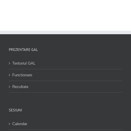
PREZENTARE GAL
Teritoriul GAL
Functionare
Rezultate
SESIUNI
Calendar