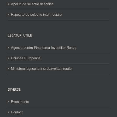
Apeluri de selectie deschise
Rapoarte de selectie intermediare
LEGATURI UTILE
Agentia pentru Finantarea Investiilor Rurale
Uniunea Europeana
Ministerul agriculturii si dezvoltarii rurale
DIVERSE
Evenimente
Contact