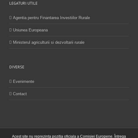
LEGATURI UTILE
Agentia pentru Finantarea Investiilor Rurale
Uniunea Europeana
Ministerul agriculturii si dezvoltarii rurale
DIVERSE
Evenimente
Contact
Acest site nu reprezinta pozitia oficiala a Comisiei Europene. Întrega