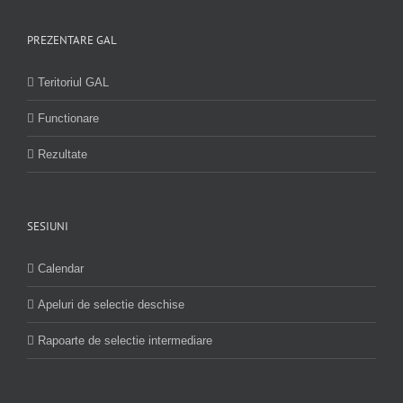
PREZENTARE GAL
Teritoriul GAL
Functionare
Rezultate
SESIUNI
Calendar
Apeluri de selectie deschise
Rapoarte de selectie intermediare