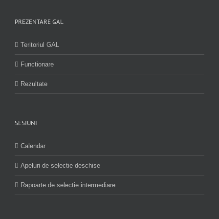
PREZENTARE GAL
Teritoriul GAL
Functionare
Rezultate
SESIUNI
Calendar
Apeluri de selectie deschise
Rapoarte de selectie intermediare