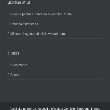
LEGATURI UTILE
Agentia pentru Finantarea Investiilor Rurale
Uniunea Europeana
Ministerul agriculturii si dezvoltarii rurale
DIVERSE
Evenimente
Contact
Acest site nu reprezinta pozitia oficiala a Comisiei Europene. Întrega