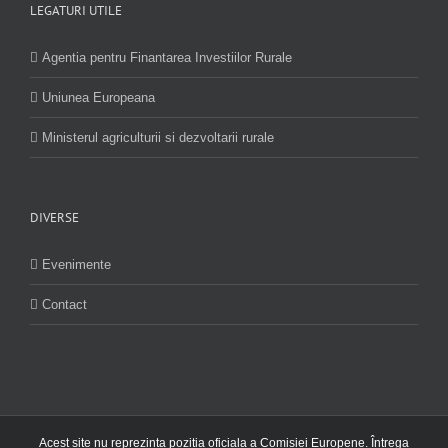
LEGATURI UTILE
Agentia pentru Finantarea Investiilor Rurale
Uniunea Europeana
Ministerul agriculturii si dezvoltarii rurale
DIVERSE
Evenimente
Contact
Acest site nu reprezinta pozitia oficiala a Comisiei Europene. Întrega