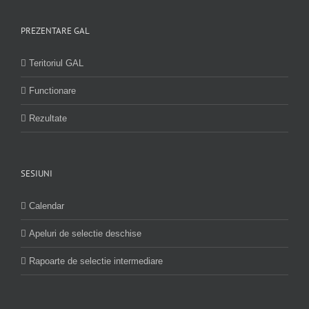
PREZENTARE GAL
Teritoriul GAL
Functionare
Rezultate
SESIUNI
Calendar
Apeluri de selectie deschise
Rapoarte de selectie intermediare