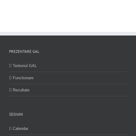
PREZENTARE GAL
Teritoriul GAL
Functionare
Rezultate
SESIUNI
Calendar