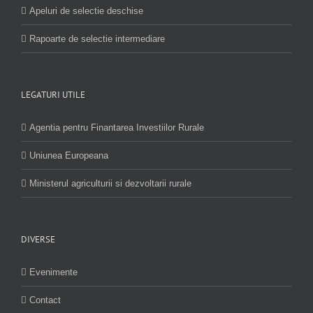
Apeluri de selectie deschise
Rapoarte de selectie intermediare
LEGATURI UTILE
Agentia pentru Finantarea Investiilor Rurale
Uniunea Europeana
Ministerul agriculturii si dezvoltarii rurale
DIVERSE
Evenimente
Contact