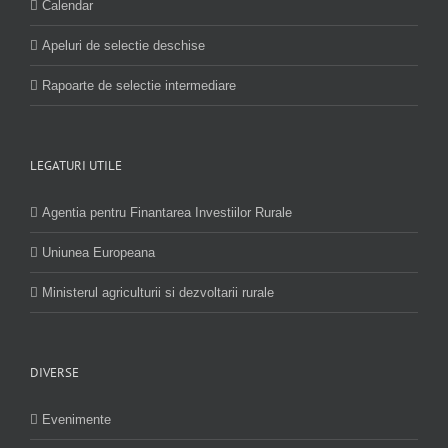
Calendar
Apeluri de selectie deschise
Rapoarte de selectie intermediare
LEGATURI UTILE
Agentia pentru Finantarea Investiilor Rurale
Uniunea Europeana
Ministerul agriculturii si dezvoltarii rurale
DIVERSE
Evenimente