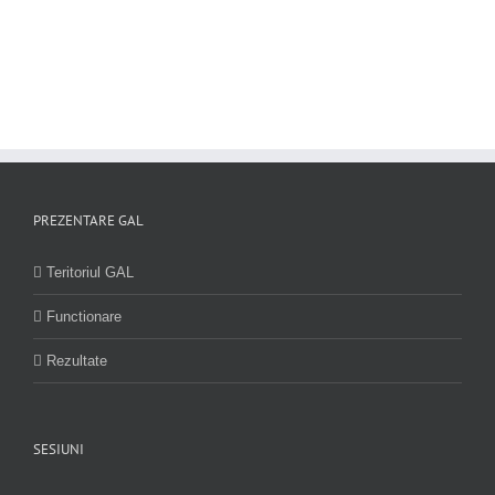
PREZENTARE GAL
Teritoriul GAL
Functionare
Rezultate
SESIUNI