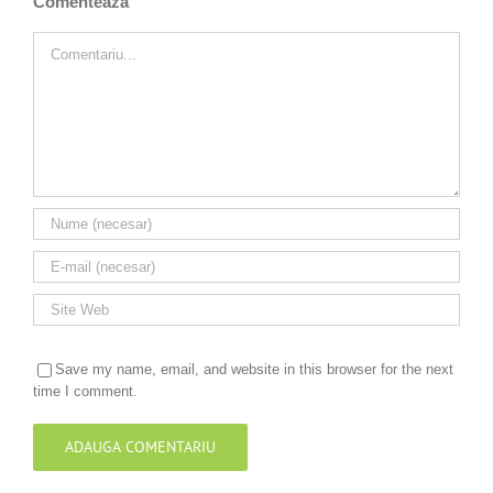
Comenteaza
Comment
Save my name, email, and website in this browser for the next
time I comment.