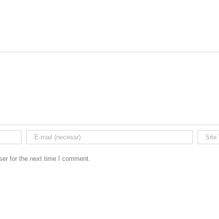
er for the next time I comment.