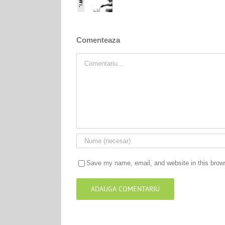
Comenteaza
Comment
Save my name, email, and website in this brows