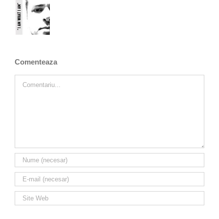
Comenteaza
Comment