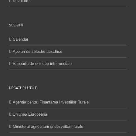
Rezultate
SESIUNI
Calendar
Apeluri de selectie deschise
Rapoarte de selectie intermediare
LEGATURI UTILE
Agentia pentru Finantarea Investiilor Rurale
Uniunea Europeana
Ministerul agriculturii si dezvoltarii rurale