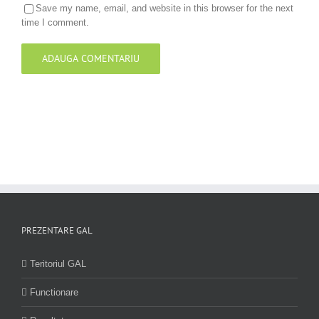
Save my name, email, and website in this browser for the next
time I comment.
PREZENTARE GAL
Teritoriul GAL
Functionare